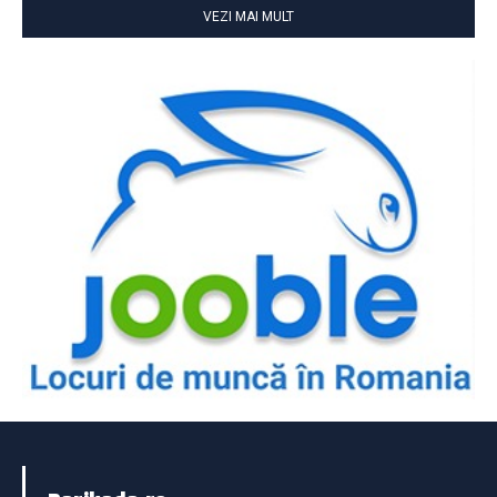
VEZI MAI MULT