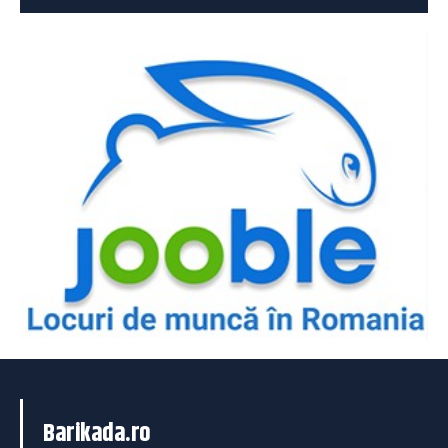
Barikada.ro