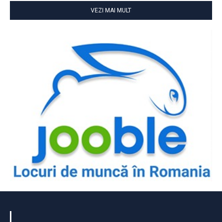
VEZI MAI MULT