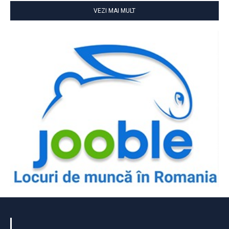
VEZI MAI MULT