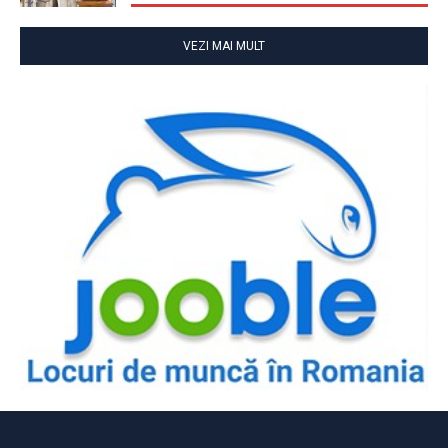
VEZI MAI MULT