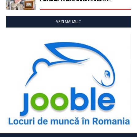
VEZI MAI MULT