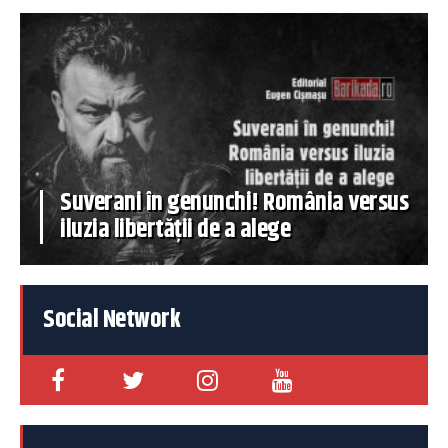
Suverani în genunchi! România versus
iluzia libertății de a alege
Social Network