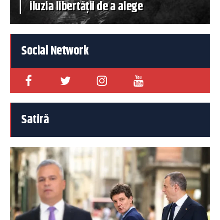
iluzia libertății de a alege
Social Network
Satiră