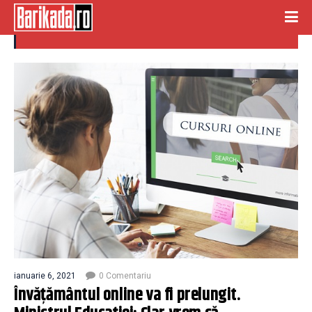
invatamant online
ianuarie 6, 2021
0 Comentariu
Învățământul online va fi prelungit.