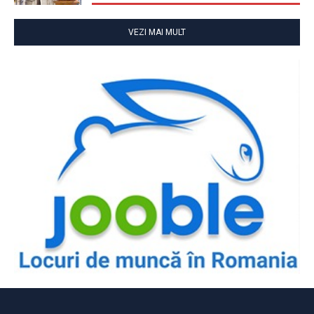
VEZI MAI MULT