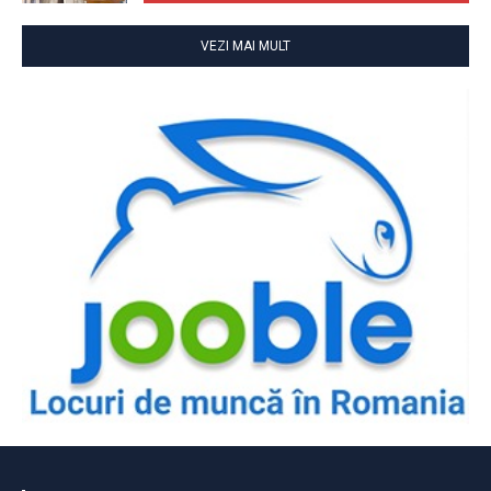
VEZI MAI MULT