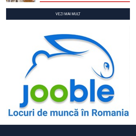
VEZI MAI MULT