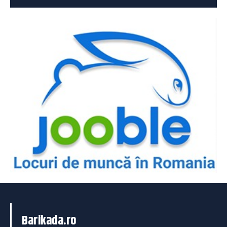
Barikada.ro