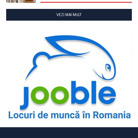
VEZI MAI MULT