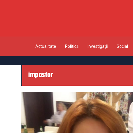
Actualitate
Politică
Investigații
Social
impostor