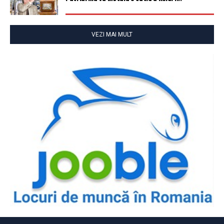
VEZI MAI MULT