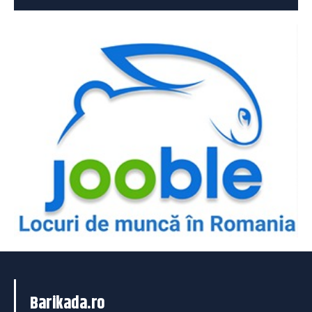
Barikada.ro