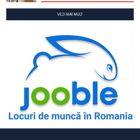
VEZI MAI MULT