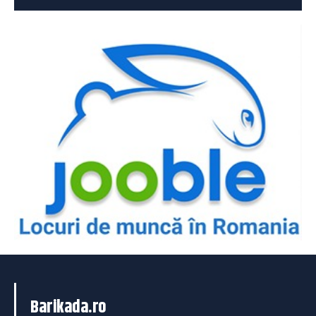
Barikada.ro