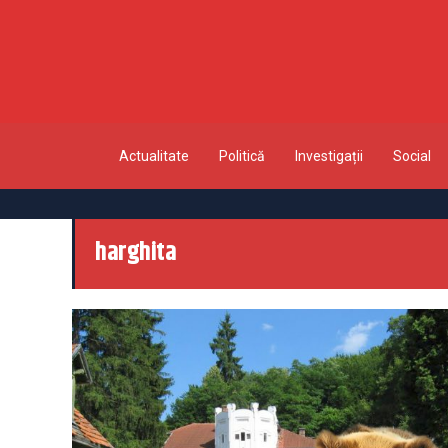
Actualitate
Politică
Investigații
Social
harghita