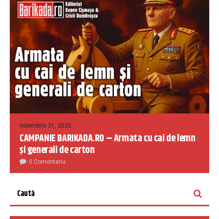
noiembrie 21, 2025
CAMPANIE BARIKADA.RO – Armata cu cai de lemn
și generali de carton
0 Comentariu