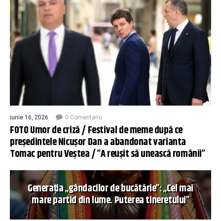
iunie 16, 2026
0 Comentariu
FOTO Umor de criză / Festival de meme după ce
președintele Nicușor Dan a abandonat varianta
Tomac pentru Veștea / ”A reușit să unească românii”
Generația „gândacilor de bucătărie”: „Cel mai
mare partid din lume. Puterea tineretului”