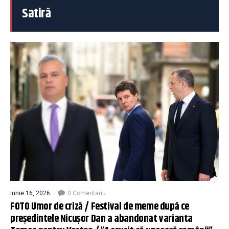
Satiră
iunie 16, 2026
0 Comentariu
FOTO Umor de criză / Festival de meme după ce
președintele Nicușor Dan a abandonat varianta