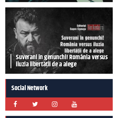
Suverani în genunchi! România versus
iluzia libertății de a alege
Social Network