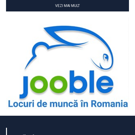
VEZI MAI MULT