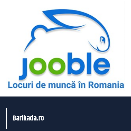
Barikada.ro