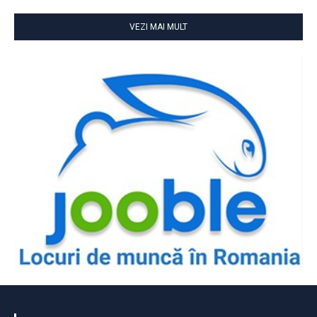
VEZI MAI MULT