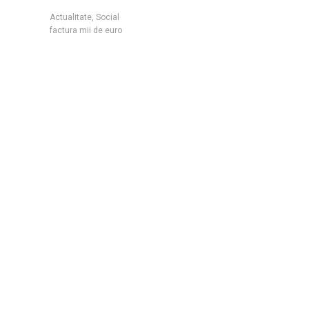
Actualitate
,
Social
factura mii de euro