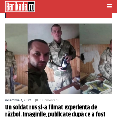
experienta razboi
noiembrie 4, 2022
0 Comentariu
Un soldat rus și-a filmat experiența de
război. Imaginile, publicate după ce a fost