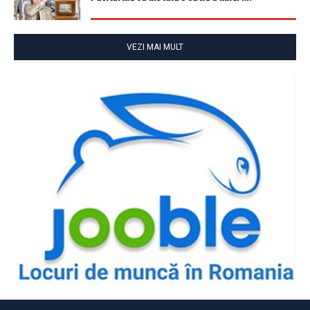
VEZI MAI MULT