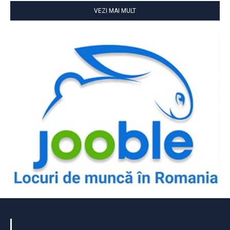
VEZI MAI MULT