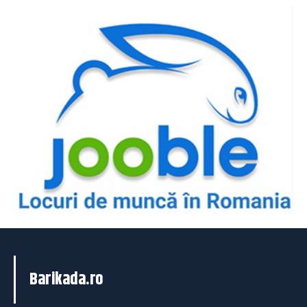
Barikada.ro