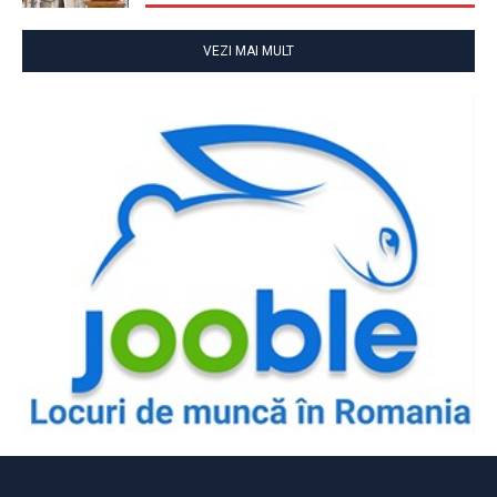
VEZI MAI MULT