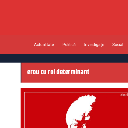
Actualitate
Politică
Investigații
Social
erou cu rol determinant