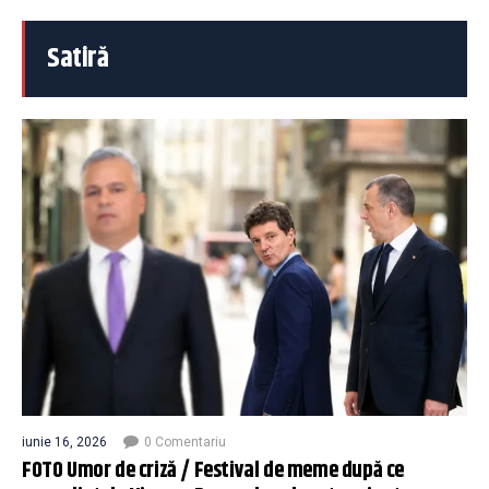
Satiră
iunie 16, 2026
0 Comentariu
FOTO Umor de criză / Festival de meme după ce