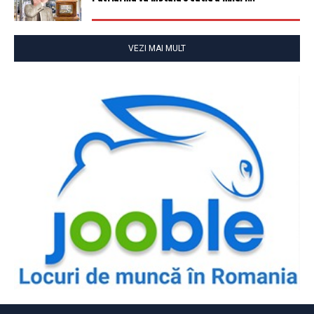
VEZI MAI MULT