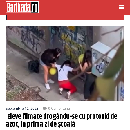
eleve drogate
septembrie 12, 2023
0 Comentariu
Eleve filmate drogându-se cu protoxid de
azot, în prima zi de școală