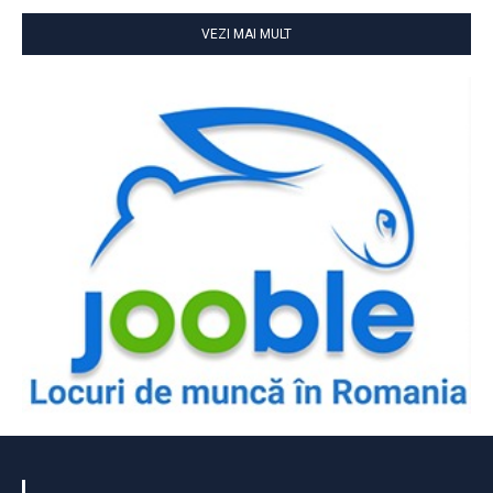
VEZI MAI MULT