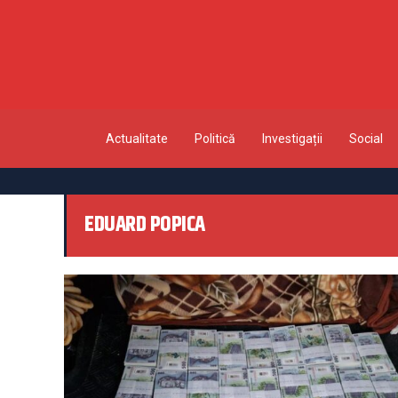
Actualitate
Politică
Investigații
Social
EDUARD POPICA