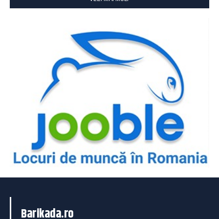
Barikada.ro