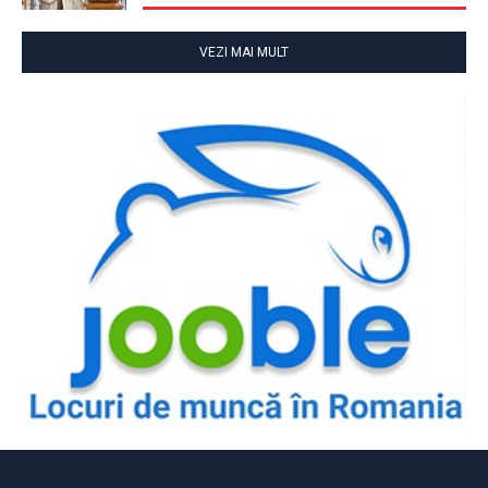
VEZI MAI MULT