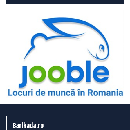
Barikada.ro