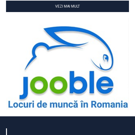
VEZI MAI MULT