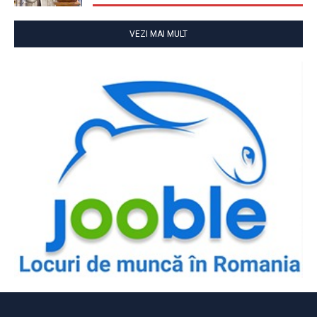
VEZI MAI MULT