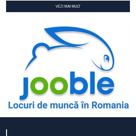
VEZI MAI MULT