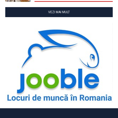
VEZI MAI MULT