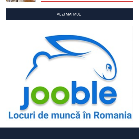
VEZI MAI MULT