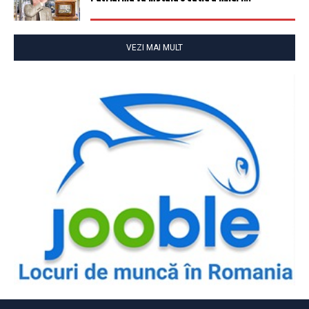
VEZI MAI MULT