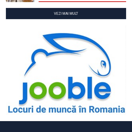
VEZI MAI MULT