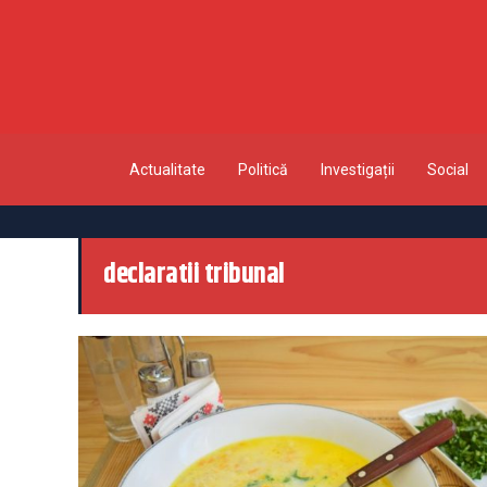
Actualitate
Politică
Investigații
Social
declaratii tribunal