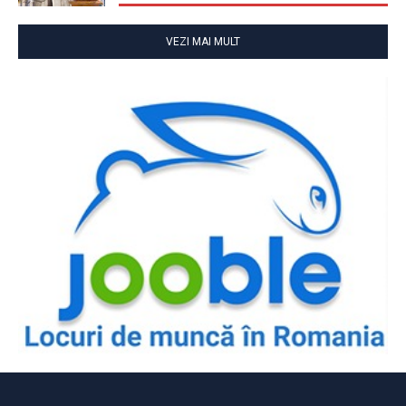
VEZI MAI MULT