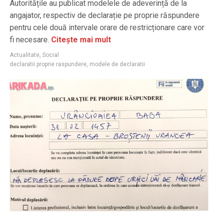
Autoritățile au publicat modelele de adeverință de la
angajator, respectiv de declarație pe proprie răspundere
pentru cele două intervale orare de restricționare care vor
fi necesare.
Citește mai mult
Actualitate
,
Social
declaratii proprie raspundere
,
modele de declaratii