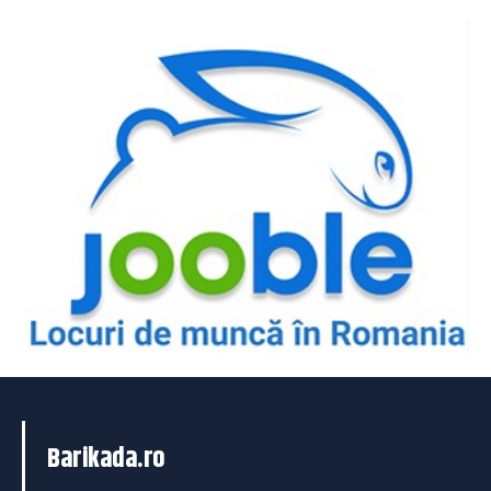
Barikada.ro