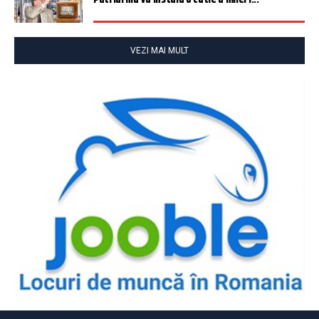
VEZI MAI MULT