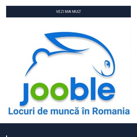
VEZI MAI MULT